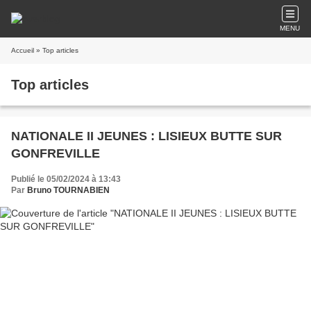
MENU
Accueil
» Top articles
Top articles
NATIONALE II JEUNES : LISIEUX BUTTE SUR
GONFREVILLE
Publié le 05/02/2024 à 13:43
Par
Bruno TOURNABIEN