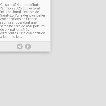
Ce samedi 4 juillet débute
l'édition 2026 du Festival
international d'échecs de
Saint-Lô, l'une des plus belles
compétitions de France,
réunissant pendant une
semaine près de 450 joueurs
de dix nationalités
différentes. Une compétition
à laquelle les...