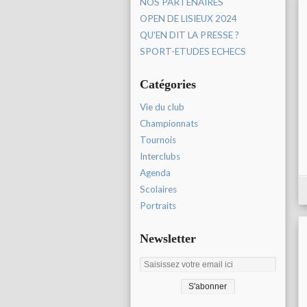
NOS PARTENAIRES
OPEN DE LISIEUX 2024
QU'EN DIT LA PRESSE ?
SPORT-ETUDES ECHECS
Catégories
Vie du club
Championnats
Tournois
Interclubs
Agenda
Scolaires
Portraits
Newsletter