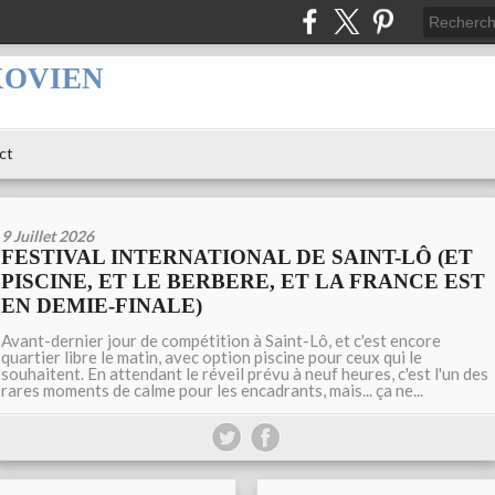
XOVIEN
ct
9 Juillet 2026
FESTIVAL INTERNATIONAL DE SAINT-LÔ (ET
PISCINE, ET LE BERBERE, ET LA FRANCE EST
EN DEMIE-FINALE)
Avant-dernier jour de compétition à Saint-Lô, et c'est encore
quartier libre le matin, avec option piscine pour ceux qui le
souhaitent. En attendant le réveil prévu à neuf heures, c'est l'un des
rares moments de calme pour les encadrants, mais... ça ne...