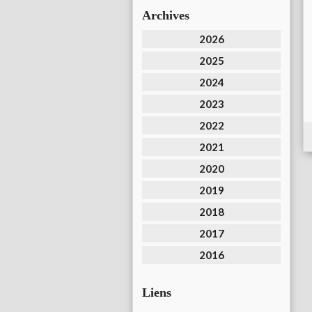
Archives
2026
2025
2024
2023
2022
2021
2020
2019
2018
2017
2016
Liens