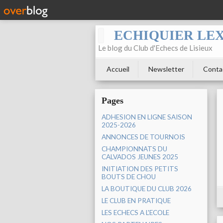
ECHIQUIER LE
Le blog du Club d'Echecs de Lisieux
Accueil
Newsletter
Conta
Pages
ADHESION EN LIGNE SAISON
2025-2026
ANNONCES DE TOURNOIS
CHAMPIONNATS DU
CALVADOS JEUNES 2025
INITIATION DES PETITS
BOUTS DE CHOU
LA BOUTIQUE DU CLUB 2026
LE CLUB EN PRATIQUE
LES ECHECS A L'ECOLE