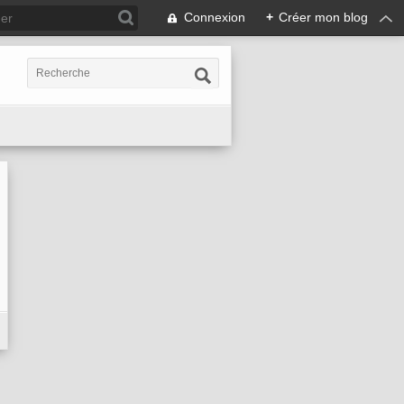
Connexion
+
Créer mon blog