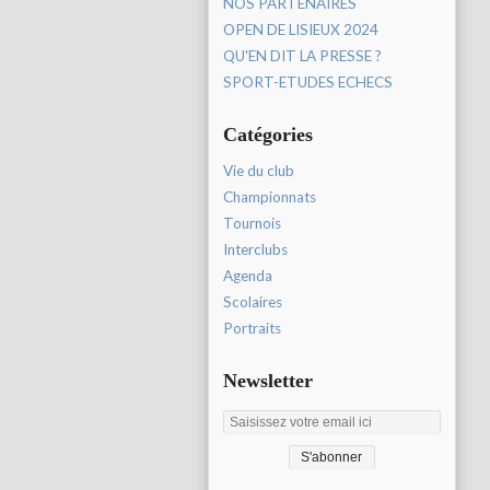
NOS PARTENAIRES
OPEN DE LISIEUX 2024
QU'EN DIT LA PRESSE ?
SPORT-ETUDES ECHECS
Catégories
Vie du club
Championnats
Tournois
Interclubs
Agenda
Scolaires
Portraits
Newsletter