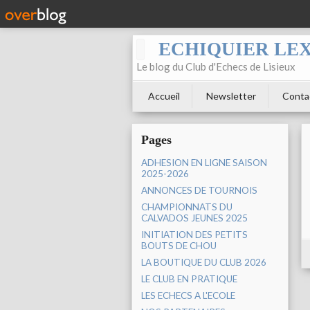
ECHIQUIER LE
Le blog du Club d'Echecs de Lisieux
Accueil
Newsletter
Conta
Pages
ADHESION EN LIGNE SAISON
2025-2026
ANNONCES DE TOURNOIS
CHAMPIONNATS DU
CALVADOS JEUNES 2025
INITIATION DES PETITS
BOUTS DE CHOU
LA BOUTIQUE DU CLUB 2026
LE CLUB EN PRATIQUE
LES ECHECS A L'ECOLE