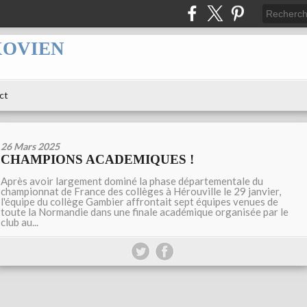
XOVIEN
ct
26 Mars 2025
CHAMPIONS ACADEMIQUES !
Après avoir largement dominé la phase départementale du
championnat de France des collèges à Hérouville le 29 janvier,
l'équipe du collège Gambier affrontait sept équipes venues de
toute la Normandie dans une finale académique organisée par le
club au...