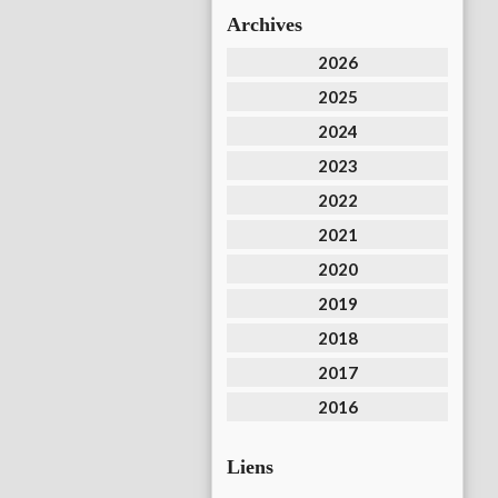
Archives
2026
2025
2024
2023
2022
2021
2020
2019
2018
2017
2016
Liens