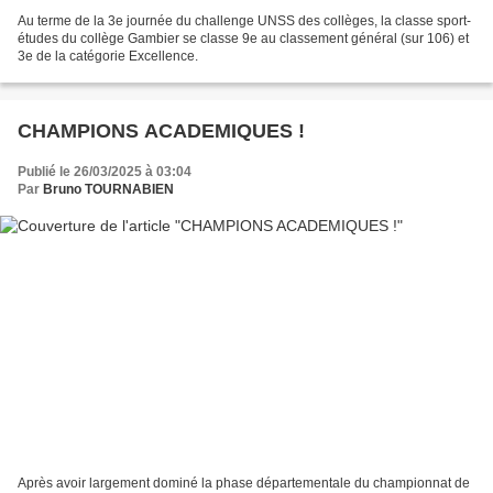
Au terme de la 3e journée du challenge UNSS des collèges, la classe sport-
études du collège Gambier se classe 9e au classement général (sur 106) et
3e de la catégorie Excellence.
CHAMPIONS ACADEMIQUES !
Publié le 26/03/2025 à 03:04
Par
Bruno TOURNABIEN
Après avoir largement dominé la phase départementale du championnat de