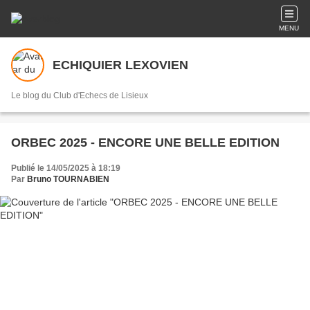
MENU
ECHIQUIER LEXOVIEN
Le blog du Club d'Echecs de Lisieux
ORBEC 2025 - ENCORE UNE BELLE EDITION
Publié le 14/05/2025 à 18:19
Par
Bruno TOURNABIEN