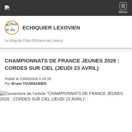
MENU
ECHIQUIER LEXOVIEN
Le blog du Club d'Echecs de Lisieux
CHAMPIONNATS DE FRANCE JEUNES 2026 :
CORDES SUR CIEL (JEUDI 23 AVRIL)
Publié le 23/04/2026 à 20:35
Par
Bruno TOURNABIEN