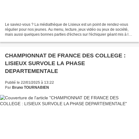
Le saviez-vous ? La médiathèque de Lisieux est un point de rendez-vous
régulier pour nos jeunes. Au menu, lecture, jeux vidéo ou jeux de société,
mais aussi quelques bonnes parties d'échecs sur l'échiquier géant mis à la
disposition du public.
CHAMPIONNAT DE FRANCE DES COLLEGE :
LISIEUX SURVOLE LA PHASE
DEPARTEMENTALE
Publié le 22/01/2025 à 13:22
Par
Bruno TOURNABIEN