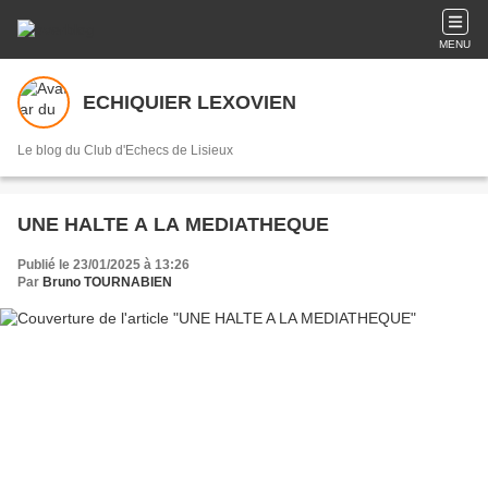
MENU
ECHIQUIER LEXOVIEN
Le blog du Club d'Echecs de Lisieux
UNE HALTE A LA MEDIATHEQUE
Publié le 23/01/2025 à 13:26
Par
Bruno TOURNABIEN