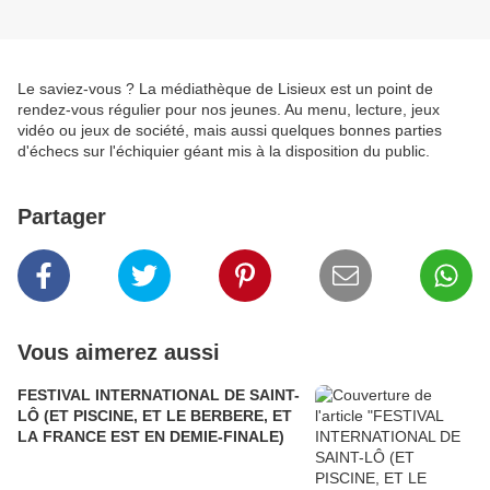
Le saviez-vous ? La médiathèque de Lisieux est un point de
rendez-vous régulier pour nos jeunes. Au menu, lecture, jeux
vidéo ou jeux de société, mais aussi quelques bonnes parties
d'échecs sur l'échiquier géant mis à la disposition du public.
Partager
Vous aimerez aussi
FESTIVAL INTERNATIONAL DE SAINT-
LÔ (ET PISCINE, ET LE BERBERE, ET
LA FRANCE EST EN DEMIE-FINALE)