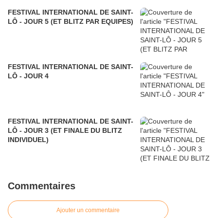
FESTIVAL INTERNATIONAL DE SAINT-
LÔ - JOUR 5 (ET BLITZ PAR EQUIPES)
FESTIVAL INTERNATIONAL DE SAINT-
LÔ - JOUR 4
FESTIVAL INTERNATIONAL DE SAINT-
LÔ - JOUR 3 (ET FINALE DU BLITZ
INDIVIDUEL)
Commentaires
Ajouter un commentaire