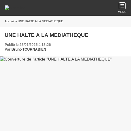
MENU
Accueil
» UNE HALTE A LA MEDIATHEQUE
UNE HALTE A LA MEDIATHEQUE
Publié le 23/01/2025 à 13:26
Par
Bruno TOURNABIEN