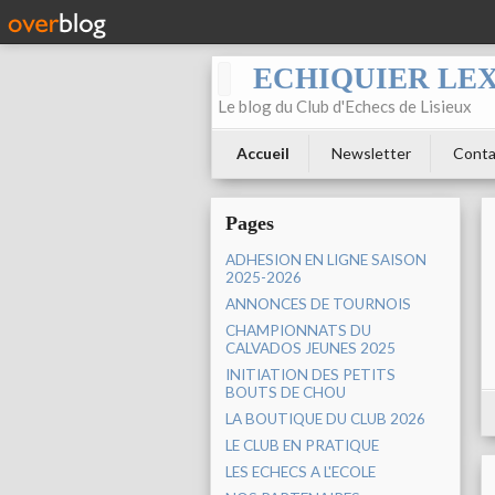
ECHIQUIER LE
Le blog du Club d'Echecs de Lisieux
Accueil
Newsletter
Conta
Pages
ADHESION EN LIGNE SAISON
2025-2026
ANNONCES DE TOURNOIS
CHAMPIONNATS DU
CALVADOS JEUNES 2025
INITIATION DES PETITS
BOUTS DE CHOU
LA BOUTIQUE DU CLUB 2026
LE CLUB EN PRATIQUE
LES ECHECS A L'ECOLE