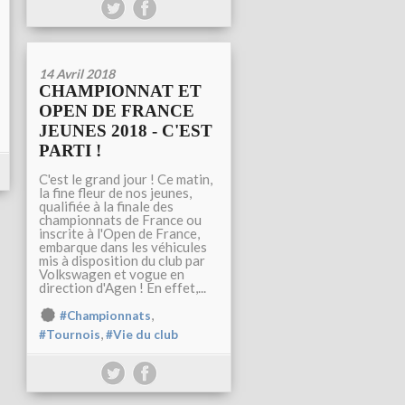
14 Avril 2018
CHAMPIONNAT ET
OPEN DE FRANCE
JEUNES 2018 - C'EST
PARTI !
C'est le grand jour ! Ce matin,
la fine fleur de nos jeunes,
qualifiée à la finale des
championnats de France ou
inscrite à l'Open de France,
embarque dans les véhicules
mis à disposition du club par
Volkswagen et vogue en
direction d'Agen ! En effet,...
,
#Championnats
,
#Tournois
#Vie du club