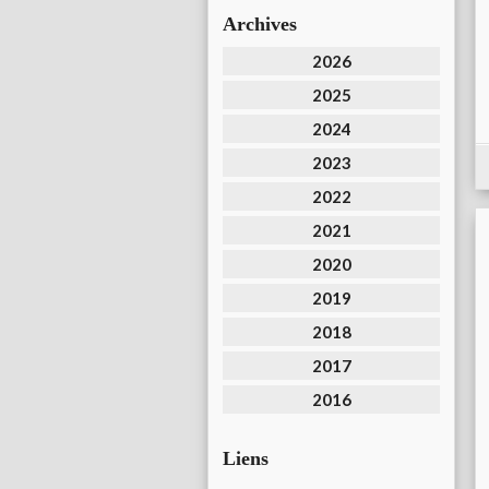
Archives
2026
2025
2024
2023
2022
2021
2020
2019
2018
2017
2016
Liens