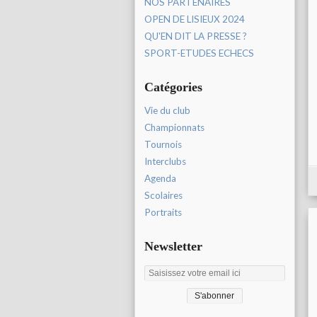
NOS PARTENAIRES
OPEN DE LISIEUX 2024
QU'EN DIT LA PRESSE ?
SPORT-ETUDES ECHECS
Catégories
Vie du club
Championnats
Tournois
Interclubs
Agenda
Scolaires
Portraits
Newsletter