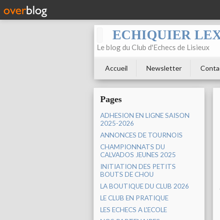
ECHIQUIER LE
Le blog du Club d'Echecs de Lisieux
Accueil
Newsletter
Conta
Pages
ADHESION EN LIGNE SAISON
2025-2026
ANNONCES DE TOURNOIS
CHAMPIONNATS DU
CALVADOS JEUNES 2025
INITIATION DES PETITS
BOUTS DE CHOU
LA BOUTIQUE DU CLUB 2026
LE CLUB EN PRATIQUE
LES ECHECS A L'ECOLE