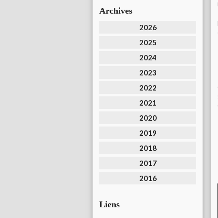
Archives
2026
2025
2024
2023
2022
2021
2020
2019
2018
2017
2016
Liens