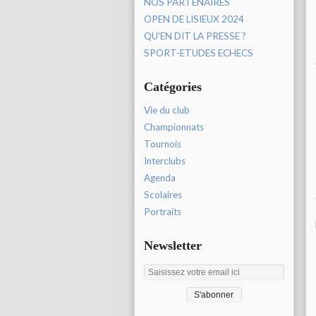
NOS PARTENAIRES
OPEN DE LISIEUX 2024
QU'EN DIT LA PRESSE ?
SPORT-ETUDES ECHECS
Catégories
Vie du club
Championnats
Tournois
Interclubs
Agenda
Scolaires
Portraits
Newsletter