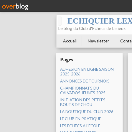
ECHIQUIER LE
Le blog du Club d'Echecs de Lisieux
Accueil
Newsletter
Conta
Pages
ADHESION EN LIGNE SAISON
2025-2026
ANNONCES DE TOURNOIS
CHAMPIONNATS DU
CALVADOS JEUNES 2025
INITIATION DES PETITS
BOUTS DE CHOU
LA BOUTIQUE DU CLUB 2026
LE CLUB EN PRATIQUE
LES ECHECS A L'ECOLE