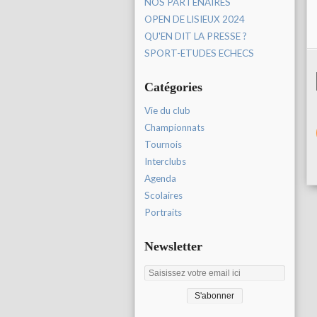
NOS PARTENAIRES
OPEN DE LISIEUX 2024
QU'EN DIT LA PRESSE ?
SPORT-ETUDES ECHECS
Catégories
Vie du club
Championnats
Tournois
Interclubs
Agenda
Scolaires
Portraits
Newsletter