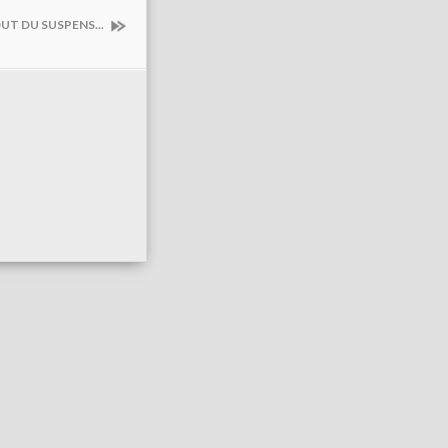
OUT DU SUSPENS...