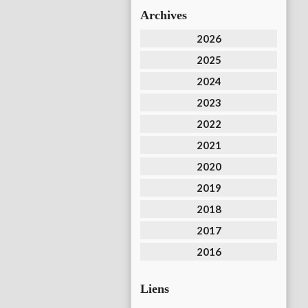
Archives
2026
2025
2024
2023
2022
2021
2020
2019
2018
2017
2016
Liens