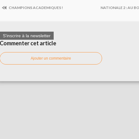
CHAMPIONS ACADEMIQUES !
NATIONALE 2 : AU B
S'inscrire à la newsletter
Commenter cet article
Ajouter un commentaire