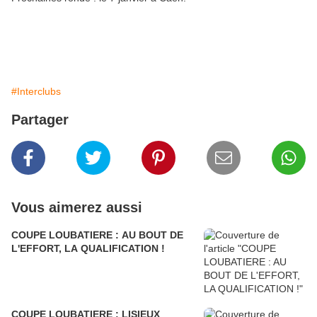
#Interclubs
Partager
Vous aimerez aussi
COUPE LOUBATIERE : AU BOUT DE
L'EFFORT, LA QUALIFICATION !
COUPE LOUBATIERE : LISIEUX