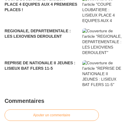
PLACE 4 EQUIPES AUX 4 PREMIERES
PLACES !
REGIONALE, DEPARTEMENTALE :
LES LEXOVIENS DEROULENT
REPRISE DE NATIONALE II JEUNES :
LISIEUX BAT FLERS 11-5
Commentaires
Ajouter un commentaire