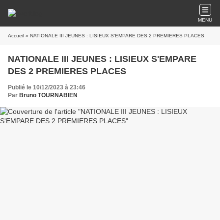
MENU
Accueil
» NATIONALE III JEUNES : LISIEUX S'EMPARE DES 2 PREMIERES PLACES
NATIONALE III JEUNES : LISIEUX S'EMPARE
DES 2 PREMIERES PLACES
Publié le 10/12/2023 à 23:46
Par
Bruno TOURNABIEN