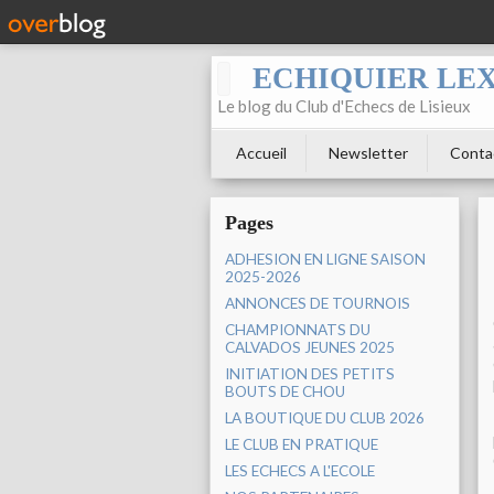
ECHIQUIER LE
Le blog du Club d'Echecs de Lisieux
Accueil
Newsletter
Conta
Pages
ADHESION EN LIGNE SAISON
2025-2026
ANNONCES DE TOURNOIS
CHAMPIONNATS DU
CALVADOS JEUNES 2025
INITIATION DES PETITS
BOUTS DE CHOU
LA BOUTIQUE DU CLUB 2026
LE CLUB EN PRATIQUE
LES ECHECS A L'ECOLE