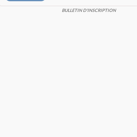
BULLETIN D'INSCRIPTION