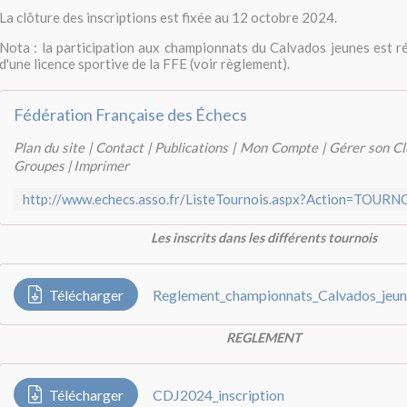
La clôture des inscriptions est fixée au 12 octobre 2024.
Nota : la participation aux championnats du Calvados jeunes est ré
d'une licence sportive de la FFE (voir règlement).
Fédération Française des Échecs
Plan du site | Contact | Publications | Mon Compte | Gérer son Cl
Groupes | Imprimer
Les inscrits dans les différents tournois
Télécharger
Reglement_championnats_Calvados_jeun
REGLEMENT
Télécharger
CDJ2024_inscription