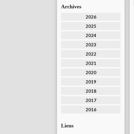
Archives
2026
2025
2024
2023
2022
2021
2020
2019
2018
2017
2016
Liens