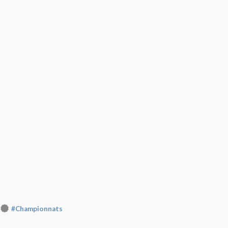
#Championnats