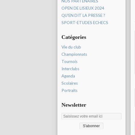
NOS PARTENAIRES
OPEN DE LISIEUX 2024
QU'EN DIT LA PRESSE ?
SPORT-ETUDES ECHECS
Catégories
Vie du club
Championnats
Tournois
Interclubs
Agenda
Scolaires
Portraits
Newsletter