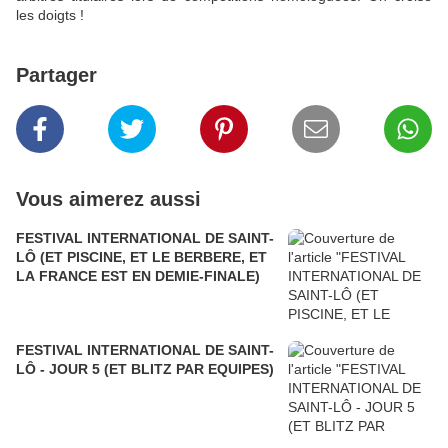
les doigts !
Partager
Vous aimerez aussi
FESTIVAL INTERNATIONAL DE SAINT-
LÔ (ET PISCINE, ET LE BERBERE, ET
LA FRANCE EST EN DEMIE-FINALE)
FESTIVAL INTERNATIONAL DE SAINT-
LÔ - JOUR 5 (ET BLITZ PAR EQUIPES)