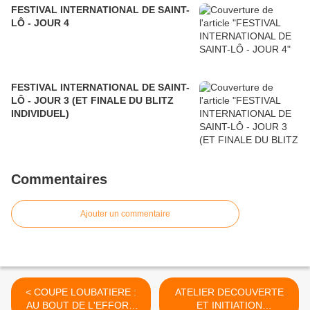
FESTIVAL INTERNATIONAL DE SAINT-
LÔ - JOUR 4
FESTIVAL INTERNATIONAL DE SAINT-
LÔ - JOUR 3 (ET FINALE DU BLITZ
INDIVIDUEL)
Commentaires
Ajouter un commentaire
< COUPE LOUBATIERE :
ATELIER DECOUVERTE
AU BOUT DE L'EFFORT,
ET INITIATION