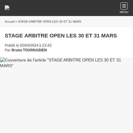
MENU
Accueil
» STAGE ARBITRE OPEN LES 30 ET 31 MARS
STAGE ARBITRE OPEN LES 30 ET 31 MARS
Publié le 02/04/2024 à 23:42
Par
Bruno TOURNABIEN