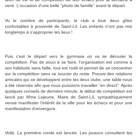
venir. L'occasion d'une belle "photo de famille" avant le départ
Vu le nombre de participants, le club a loué deux gîtes
confortables à proximité de Saint-Lô. Les enfants n'ont pas mis
longtemps à s’approprier les lieux !
Puis c'est le départ vers le gymnase où va se dérouler la
compétition. Pas de souci à se faire, l'organisation est comme à
son habitude sans faille, tout est rodé et permet de se concentrer
sur la compétition sans se soucier du reste. Preuve des relations
amicales qui se développent entre les deux clubs, une table nous
a été réservée afin que nous puissions travailler "en direct". Après
quelques conseils de dernière minute, le début de compétition est
lancé par Mme Lejeune, Maire de Saint-Lô, sympathiquement
venue manifester l'intérêt de la ville pour les échecs et pour une
manifestation d'envergure.
Voilà. La première ronde est lancée. Les joueurs consultent les