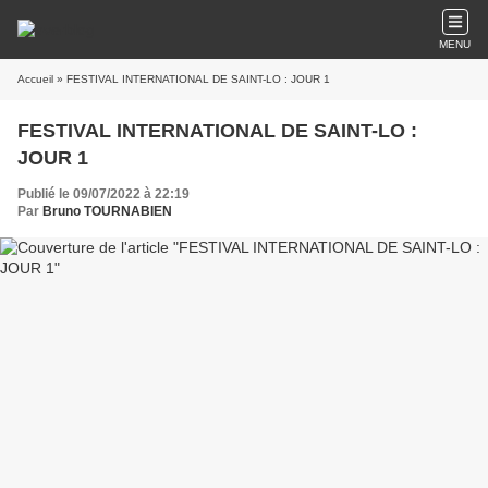
MENU
Accueil
» FESTIVAL INTERNATIONAL DE SAINT-LO : JOUR 1
FESTIVAL INTERNATIONAL DE SAINT-LO :
JOUR 1
Publié le 09/07/2022 à 22:19
Par
Bruno TOURNABIEN