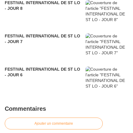
FESTIVAL INTERNATIONAL DE ST LO
- JOUR 8
FESTIVAL INTERNATIONAL DE ST LO
- JOUR 7
FESTIVAL INTERNATIONAL DE ST LO
- JOUR 6
Commentaires
Ajouter un commentaire