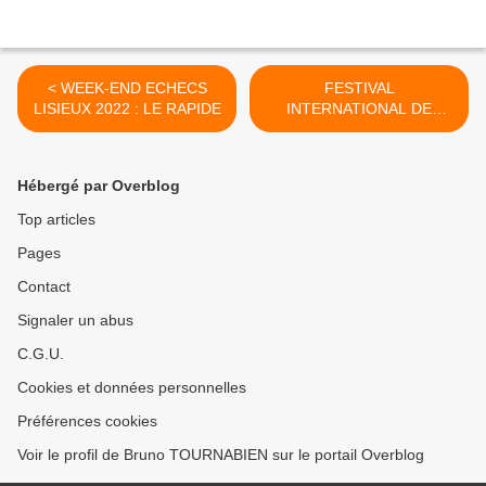
< WEEK-END ECHECS
FESTIVAL
LISIEUX 2022 : LE RAPIDE
INTERNATIONAL DE
SAINT-LO : JOUR 2 >
Hébergé par Overblog
Top articles
Pages
Contact
Signaler un abus
C.G.U.
Cookies et données personnelles
Préférences cookies
Voir le profil de Bruno TOURNABIEN sur le portail Overblog