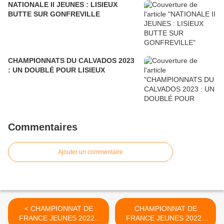
NATIONALE II JEUNES : LISIEUX
BUTTE SUR GONFREVILLE
CHAMPIONNATS DU CALVADOS 2023
: UN DOUBLÉ POUR LISIEUX
Commentaires
Ajouter un commentaire
< CHAMPIONNAT DE
CHAMPIONNAT DE
FRANCE JEUNES 2022 :
FRANCE JEUNES 2022 :