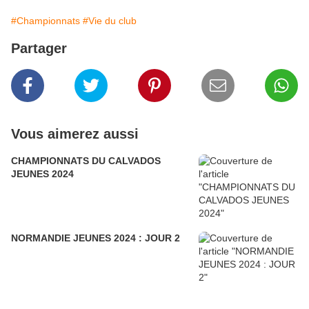
#Championnats
#Vie du club
Partager
Vous aimerez aussi
CHAMPIONNATS DU CALVADOS
JEUNES 2024
NORMANDIE JEUNES 2024 : JOUR 2