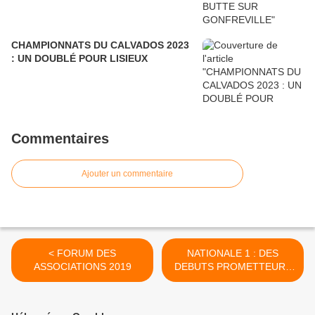
CHAMPIONNATS DU CALVADOS 2023
: UN DOUBLÉ POUR LISIEUX
Commentaires
Ajouter un commentaire
< FORUM DES
NATIONALE 1 : DES
ASSOCIATIONS 2019
DEBUTS PROMETTEURS
>