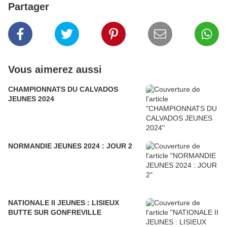
Partager
Vous aimerez aussi
CHAMPIONNATS DU CALVADOS
JEUNES 2024
NORMANDIE JEUNES 2024 : JOUR 2
NATIONALE II JEUNES : LISIEUX
BUTTE SUR GONFREVILLE