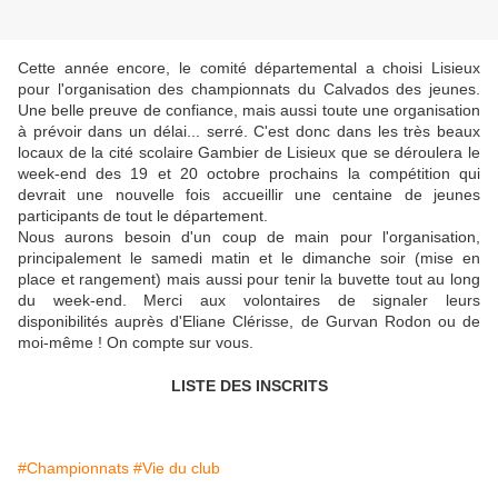
Cette année encore, le comité départemental a choisi Lisieux
pour l'organisation des championnats du Calvados des jeunes.
Une belle preuve de confiance, mais aussi toute une organisation
à prévoir dans un délai... serré. C'est donc dans les très beaux
locaux de la cité scolaire Gambier de Lisieux que se déroulera le
week-end des 19 et 20 octobre prochains la compétition qui
devrait une nouvelle fois accueillir une centaine de jeunes
participants de tout le département.
Nous aurons besoin d'un coup de main pour l'organisation,
principalement le samedi matin et le dimanche soir (mise en
place et rangement) mais aussi pour tenir la buvette tout au long
du week-end. Merci aux volontaires de signaler leurs
disponibilités auprès d'Eliane Clérisse, de Gurvan Rodon ou de
moi-même ! On compte sur vous.
LISTE DES INSCRITS
#Championnats
#Vie du club