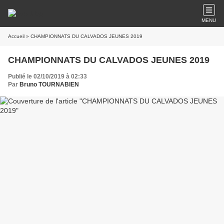
MENU
Accueil
» CHAMPIONNATS DU CALVADOS JEUNES 2019
CHAMPIONNATS DU CALVADOS JEUNES 2019
Publié le 02/10/2019 à 02:33
Par
Bruno TOURNABIEN