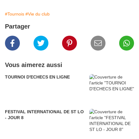
#Tournois
#Vie du club
Partager
Vous aimerez aussi
TOURNOI D'ECHECS EN LIGNE
FESTIVAL INTERNATIONAL DE ST LO
- JOUR 8