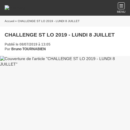
MENU
Accueil
» CHALLENGE ST LO 2019 - LUNDI 8 JUILLET
CHALLENGE ST LO 2019 - LUNDI 8 JUILLET
Publié le 08/07/2019 à 13:05
Par
Bruno TOURNABIEN