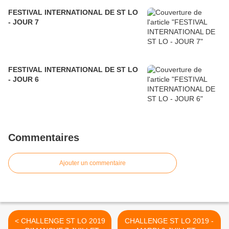
FESTIVAL INTERNATIONAL DE ST LO
- JOUR 7
FESTIVAL INTERNATIONAL DE ST LO
- JOUR 6
Commentaires
Ajouter un commentaire
< CHALLENGE ST LO 2019
CHALLENGE ST LO 2019 -