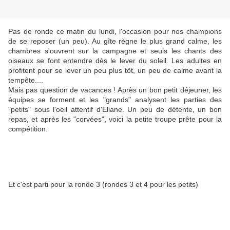
Pas de ronde ce matin du lundi, l'occasion pour nos champions
de se reposer (un peu). Au gîte règne le plus grand calme, les
chambres s'ouvrent sur la campagne et seuls les chants des
oiseaux se font entendre dès le lever du soleil. Les adultes en
profitent pour se lever un peu plus tôt, un peu de calme avant la
tempête....
Mais pas question de vacances ! Après un bon petit déjeuner, les
équipes se forment et les "grands" analysent les parties des
"petits" sous l'oeil attentif d'Eliane. Un peu de détente, un bon
repas, et après les "corvées", voici la petite troupe prête pour la
compétition.
Et c'est parti pour la ronde 3 (rondes 3 et 4 pour les petits)