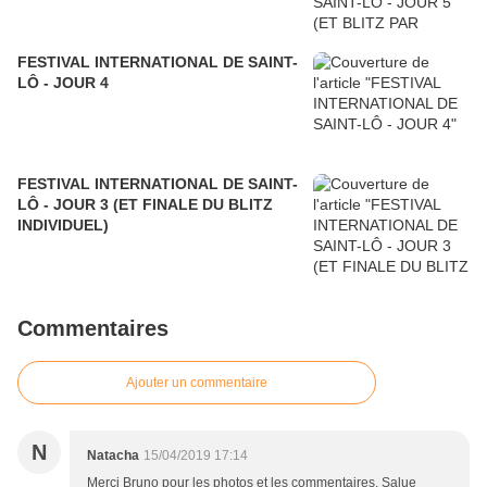
FESTIVAL INTERNATIONAL DE SAINT-
LÔ - JOUR 4
FESTIVAL INTERNATIONAL DE SAINT-
LÔ - JOUR 3 (ET FINALE DU BLITZ
INDIVIDUEL)
Commentaires
Ajouter un commentaire
N
Natacha
15/04/2019 17:14
Merci Bruno pour les photos et les commentaires. Salue