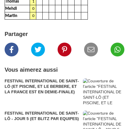
Thomas
1
Mehdi
0
Martin
0
Partager
Vous aimerez aussi
FESTIVAL INTERNATIONAL DE SAINT-
LÔ (ET PISCINE, ET LE BERBERE, ET
LA FRANCE EST EN DEMIE-FINALE)
FESTIVAL INTERNATIONAL DE SAINT-
LÔ - JOUR 5 (ET BLITZ PAR EQUIPES)