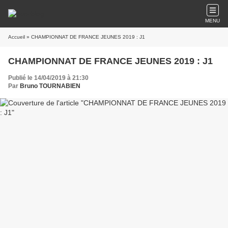
MENU
Accueil
» CHAMPIONNAT DE FRANCE JEUNES 2019 : J1
CHAMPIONNAT DE FRANCE JEUNES 2019 : J1
Publié le 14/04/2019 à 21:30
Par
Bruno TOURNABIEN