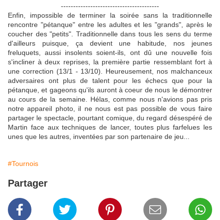
----------------------------------------
Enfin, impossible de terminer la soirée sans la traditionnelle
rencontre "pétanque" entre les adultes et les "grands", après le
coucher des "petits". Traditionnelle dans tous les sens du terme
d'ailleurs puisque, ça devient une habitude, nos jeunes
freluquets, aussi insolents soient-ils, ont dû une nouvelle fois
s'incliner à deux reprises, la première partie ressemblant fort à
une correction (13/1 - 13/10). Heureusement, nos malchanceux
adversaires ont plus de talent pour les échecs que pour la
pétanque, et gageons qu'ils auront à coeur de nous le démontrer
au cours de la semaine. Hélas, comme nous n'avions pas pris
notre appareil photo, il ne nous est pas possible de vous faire
partager le spectacle, pourtant comique, du regard désespéré de
Martin face aux techniques de lancer, toutes plus farfelues les
unes que les autres, inventées par son partenaire de jeu...
#Tournois
Partager