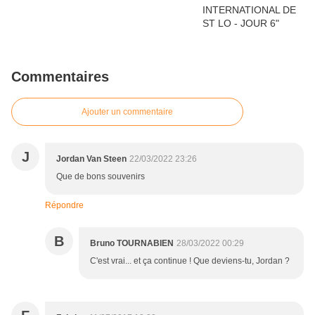
Commentaires
Ajouter un commentaire
J
Jordan Van Steen
22/03/2022 23:26
Que de bons souvenirs
Répondre
B
Bruno TOURNABIEN
28/03/2022 00:29
C'est vrai... et ça continue ! Que deviens-tu, Jordan ?