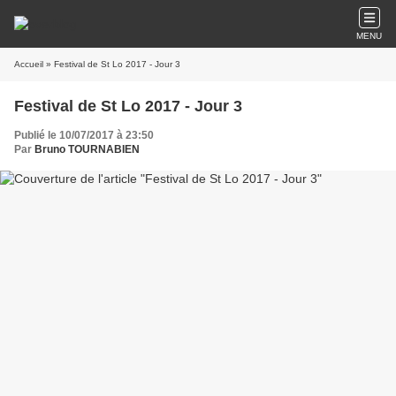
MENU
Accueil
» Festival de St Lo 2017 - Jour 3
Festival de St Lo 2017 - Jour 3
Publié le 10/07/2017 à 23:50
Par
Bruno TOURNABIEN