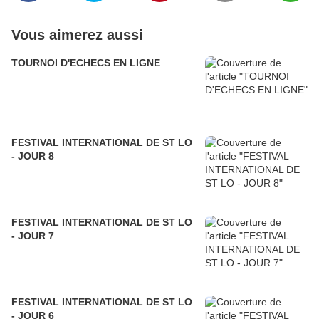
Vous aimerez aussi
TOURNOI D'ECHECS EN LIGNE
FESTIVAL INTERNATIONAL DE ST LO
- JOUR 8
FESTIVAL INTERNATIONAL DE ST LO
- JOUR 7
FESTIVAL INTERNATIONAL DE ST LO
- JOUR 6