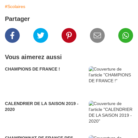
#Scolaires
Partager
Vous aimerez aussi
CHAMPIONS DE FRANCE !
CALENDRIER DE LA SAISON 2019 -
2020