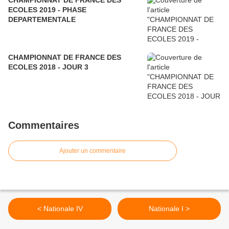
CHAMPIONNAT DE FRANCE DES
ECOLES 2019 - PHASE
DEPARTEMENTALE
CHAMPIONNAT DE FRANCE DES
ECOLES 2018 - JOUR 3
Commentaires
Ajouter un commentaire
< Nationale IV
Nationale I >