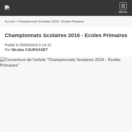
MENU
Accueil
» Championnats Scolaires 2016 - Ecoles Primaires
Championnats Scolaires 2016 - Ecoles Primaires
Publié le 05/04/2016 à 14:33
Par
Nicolas COURSAGET