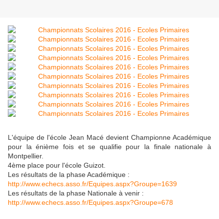
L'équipe de l'école Jean Macé devient Championne Académique
pour la énième fois et se qualifie pour la finale nationale à
Montpellier.
4ème place pour l'école Guizot.
Les résultats de la phase Académique :
http://www.echecs.asso.fr/Equipes.aspx?Groupe=1639
Les résultats de la phase Nationale à venir :
http://www.echecs.asso.fr/Equipes.aspx?Groupe=678