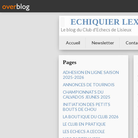
ECHIQUIER LE
Le blog du Club d'Echecs de Lisieux
Accueil
Newsletter
Conta
Pages
ADHESION EN LIGNE SAISON
2025-2026
ANNONCES DE TOURNOIS
CHAMPIONNATS DU
CALVADOS JEUNES 2025
INITIATION DES PETITS
BOUTS DE CHOU
LA BOUTIQUE DU CLUB 2026
LE CLUB EN PRATIQUE
LES ECHECS A L'ECOLE