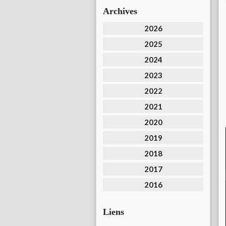
Archives
2026
2025
2024
2023
2022
2021
2020
2019
2018
2017
2016
Liens