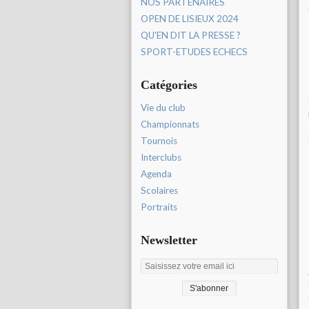
NOS PARTENAIRES
OPEN DE LISIEUX 2024
QU'EN DIT LA PRESSE ?
SPORT-ETUDES ECHECS
Catégories
Vie du club
Championnats
Tournois
Interclubs
Agenda
Scolaires
Portraits
Newsletter